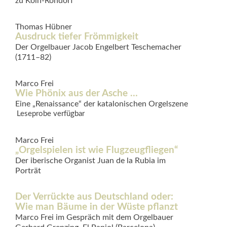
zu Köln-Rondorf
Thomas Hübner
Ausdruck tiefer Frömmigkeit
Der Orgelbauer Jacob Engelbert Teschemacher
(1711–82)
Marco Frei
Wie Phönix aus der Asche …
Eine „Renaissance“ der katalonischen Orgelszene
Leseprobe verfügbar
Marco Frei
„Orgelspielen ist wie Flugzeugfliegen“
Der iberische Organist Juan de la Rubia im
Porträt
Der Verrückte aus Deutschland oder:
Wie man Bäume in der Wüste pflanzt
Marco Frei im Gespräch mit dem Orgelbauer