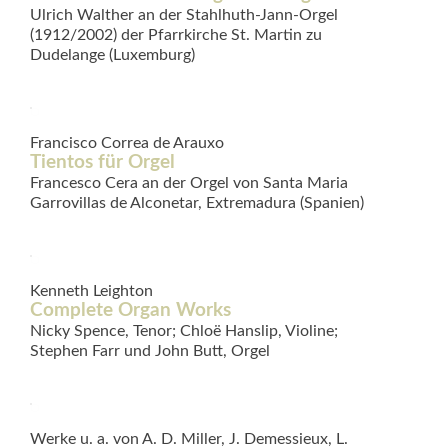
Ulrich Walther an der Stahlhuth-Jann-Orgel
(1912/2002) der Pfarrkirche St. Martin zu
Dudelange (Luxemburg)
Francisco Correa de Arauxo
Tientos für Orgel
Francesco Cera an der Orgel von Santa Maria
Garrovillas de Alconetar, Extremadura (Spanien)
Kenneth Leighton
Complete Organ Works
Nicky Spence, Tenor; Chloë Hanslip, Violine;
Stephen Farr und John Butt, Orgel
Werke u. a. von A. D. Miller, J. Demessieux, L.