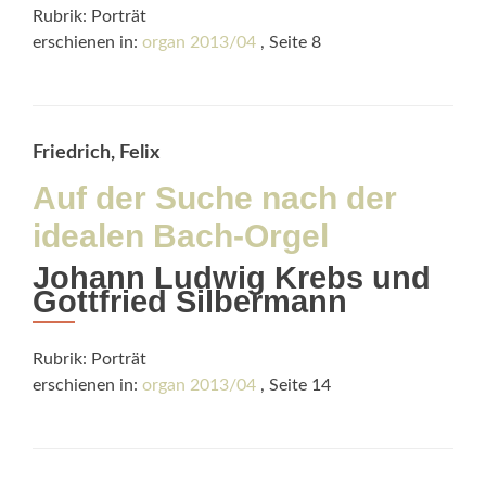
Rubrik: Porträt
erschienen in:
organ 2013/04
, Seite 8
Friedrich, Felix
Auf der Suche nach der
idealen Bach-Orgel
Johann Ludwig Krebs und
Gottfried Silbermann
Rubrik: Porträt
erschienen in:
organ 2013/04
, Seite 14