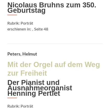
Nicolaus Bruhns zum 350.
Geburtstag
Rubrik: Porträt
erschienen in:
, Seite 48
Peters, Helmut
Mit der Orgel auf dem Weg
zur Freiheit
Der Pianist und
Ausnahmeorganist
Henning Pertiet
Rubrik: Porträt