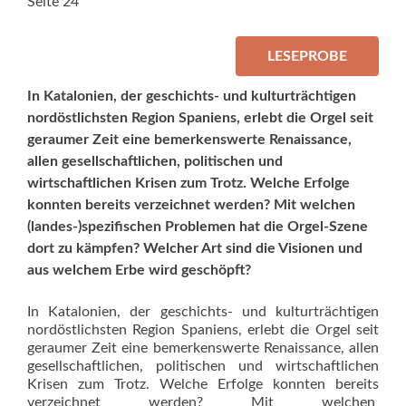
Seite 24
LESEPROBE
In Katalonien, der geschichts- und kulturträchtigen
nordöstlichsten Region Spaniens, erlebt die Orgel seit
geraumer Zeit eine bemerkenswerte Renaissance,
allen gesellschaftlichen, politischen und
wirtschaftlichen Krisen zum Trotz. Welche Erfolge
konnten bereits verzeichnet werden? Mit welchen
(landes-)spezifischen Problemen hat die Orgel-Szene
dort zu kämpfen? Welcher Art sind die Visionen und
aus welchem Erbe wird geschöpft?
In Katalonien, der geschichts- und kulturträchtigen
nordöstlichsten Region Spaniens, erlebt die Orgel seit
geraumer Zeit eine bemerkenswerte Renaissance, allen
gesellschaftlichen, politischen und wirtschaftlichen
Krisen zum Trotz. Welche Erfolge konnten bereits
verzeichnet werden? Mit welchen