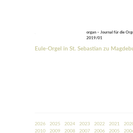
organ – Journal für die Org
2019/01
Eule-Orgel in St. Sebastian zu Magdeb
2026
2025
2024
2023
2022
2021
202
2010
2009
2008
2007
2006
2005
200