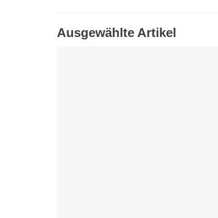
Ausgewählte Artikel