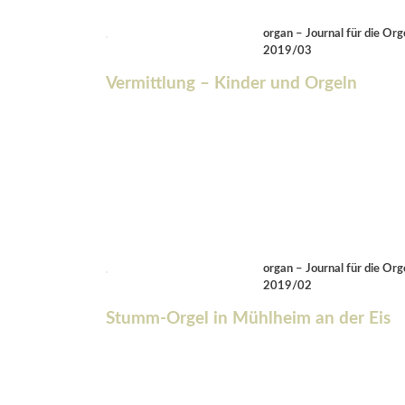
organ – Journal für die Org
2019/03
Vermittlung – Kinder und Orgeln
organ – Journal für die Org
2019/02
Stumm-Orgel in Mühlheim an der Eis