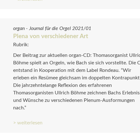
organ - Journal für die Orgel 2021/01
Plena von verschiedener Art
Rubrik:
Der Beitrag zur aktuellen organ-CD: Thomasorganist Ullri
Böhme spielt an Orgeln, wie Bach sie sich vorstellte. Die
entstand in Kooperation mit dem Label Rondeau. “Wir
erleben ein Resümee gleichsam im doppelten Kontrapunkt
Die jahrzehntelange Reflexion des erfahrenen
Thomasorganisten Ullrich Böhme zeichnen Bachs Erlebnis
und Wünsche zu verschiedenen Plenum-Ausformungen
nach.”
> weiterlesen