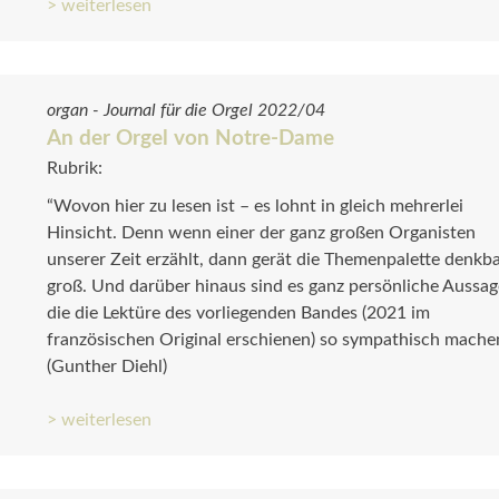
> weiterlesen
organ - Journal für die Orgel 2022/04
An der Orgel von Notre-Dame
Rubrik:
“Wovon hier zu lesen ist – es lohnt in gleich mehrerlei
Hinsicht. Denn wenn einer der ganz großen Organisten
unserer Zeit erzählt, dann gerät die Themenpalette denkb
groß. Und darüber hinaus sind es ganz persönliche Aussag
die die Lektüre des vorliegenden Bandes (2021 im
französischen Original erschienen) so sympathisch machen
(Gunther Diehl)
> weiterlesen