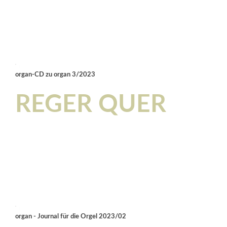
organ-CD zu organ 3/2023
REGER QUER
organ - Journal für die Orgel 2023/02