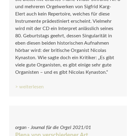
und mehreren Orgelwerken von Sigfrid Karg-
Elert auch kein Repertoire, welches für diese
Instrumente prädestiniert erscheint. Vielmehr
wird mit der CD ein Interpret anlässlich seines
80. Geburtstags geehrt, dessen Singularität in
eben diesen beiden historischen Aufnahmen
hörbar wird: der britische Organist Nicolas
Kynaston. Wie sagte doch ein Kritiker: „Es gibt
viele gute Organisten, es gibt einige sehr gute
Organisten – und es gibt Nicolas Kynaston.“
> weiterlesen
organ - Journal für die Orgel 2021/01
Plena von verschiedener Art