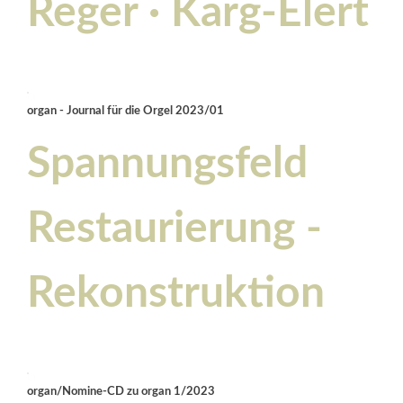
Reger · Karg-Elert
organ - Journal für die Orgel 2023/01
Spannungsfeld
Restaurierung -
Rekonstruktion
organ/Nomine-CD zu organ 1/2023