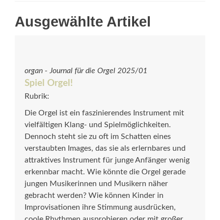
Ausgewählte Artikel
organ - Journal für die Orgel 2025/01
Spiel Orgel!
Rubrik:
Die Orgel ist ein faszinierendes Instrument mit
viel­fäl­tigen Klang- und Spielmöglichkeiten.
Dennoch steht sie zu oft im Schatten eines
verstaubten Images, das sie als erlernbares und
attraktives Instrument für junge Anfänger wenig
erkennbar macht. Wie könnte die Orgel gerade
jungen Musikerinnen und Musikern näher
gebracht werden? Wie können Kinder in
Improvisationen ihre Stimmung ausdrücken,
coole Rhythmen ausprobieren oder mit großer