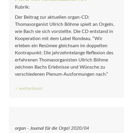
Rubrik:
Der Beitrag zur aktuellen organ-CD:
Thomasorganist Ullrich Böhme spielt an Orgeln,
wie Bach sie sich vorstellte. Die CD entstand in
Kooperation mit dem Label Rondeau. “Wir
erleben ein Resümee gleichsam im doppelten
Kontrapunkt: Die jahrzehntelange Reflexion des
erfahrenen Thomasorganisten Ullrich Böhme
zeichnen Bachs Erlebnisse und Wünsche zu
verschiedenen Plenum-Ausformungen nach.”
> weiterlesen
organ - Journal für die Orgel 2020/04