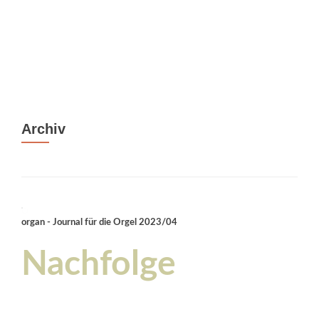
Archiv
organ - Journal für die Orgel 2023/04
Nachfolge