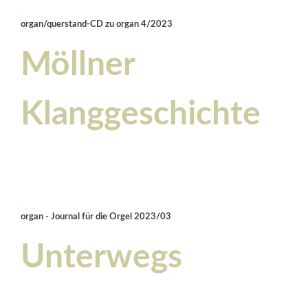
organ/querstand-CD zu organ 4/2023
Möllner
Klanggeschichte
organ - Journal für die Orgel 2023/03
Unterwegs