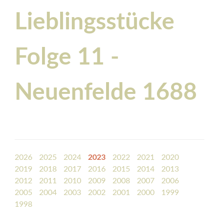
Lieblingsstücke
Folge 11 -
Neuenfelde 1688
2026
2025
2024
2023
2022
2021
2020
2019
2018
2017
2016
2015
2014
2013
2012
2011
2010
2009
2008
2007
2006
2005
2004
2003
2002
2001
2000
1999
1998