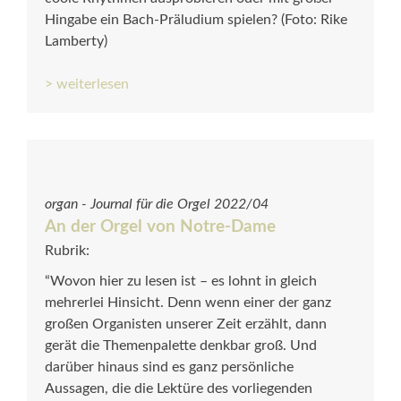
Hingabe ein Bach-Präludium spielen? (Foto: Rike
Lamberty)
> weiterlesen
organ - Journal für die Orgel 2022/04
An der Orgel von Notre-Dame
Rubrik:
“Wovon hier zu lesen ist – es lohnt in gleich
mehrerlei Hinsicht. Denn wenn einer der ganz
großen Organisten unserer Zeit erzählt, dann
gerät die Themenpalette denkbar groß. Und
darüber hinaus sind es ganz persönliche
Aussagen, die die Lektüre des vorliegenden