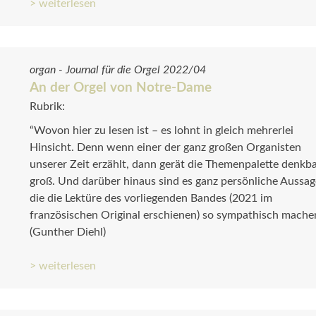
> weiterlesen
organ - Journal für die Orgel 2022/04
An der Orgel von Notre-Dame
Rubrik:
“Wovon hier zu lesen ist – es lohnt in gleich mehrerlei
Hinsicht. Denn wenn einer der ganz großen Organisten
unserer Zeit erzählt, dann gerät die Themenpalette denkb
groß. Und darüber hinaus sind es ganz persönliche Aussag
die die Lektüre des vorliegenden Bandes (2021 im
französischen Original erschienen) so sympathisch machen
(Gunther Diehl)
> weiterlesen