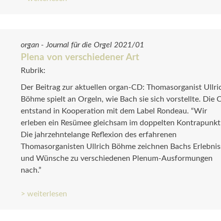
organ - Journal für die Orgel 2021/01
Plena von verschiedener Art
Rubrik:
Der Beitrag zur aktuellen organ-CD: Thomasorganist Ullri
Böhme spielt an Orgeln, wie Bach sie sich vorstellte. Die
entstand in Kooperation mit dem Label Rondeau. “Wir
erleben ein Resümee gleichsam im doppelten Kontrapunkt
Die jahrzehntelange Reflexion des erfahrenen
Thomasorganisten Ullrich Böhme zeichnen Bachs Erlebnis
und Wünsche zu verschiedenen Plenum-Ausformungen
nach.”
> weiterlesen