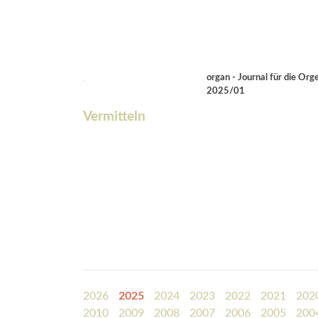
organ - Journal für die Orge
2025/01
Vermitteln
2026
2025
2024
2023
2022
2021
202
2010
2009
2008
2007
2006
2005
200