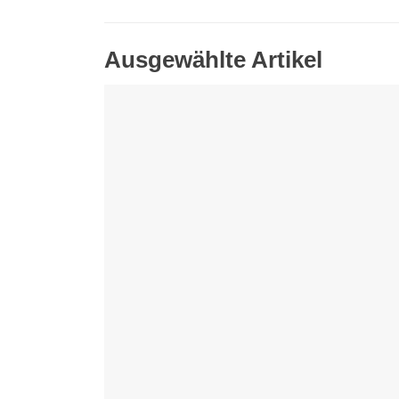
Ausgewählte Artikel