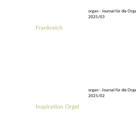
organ - Journal für die Orge
2025/03
Frankreich
organ - Journal für die Orge
2025/02
Inspiration Orgel