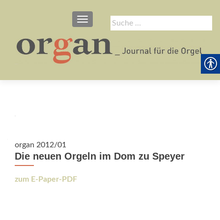
SCHALTE NAVIGATION
Suche
nach:
organ 2012/01
Die neuen Orgeln im Dom zu Speyer
zum E-Paper-PDF