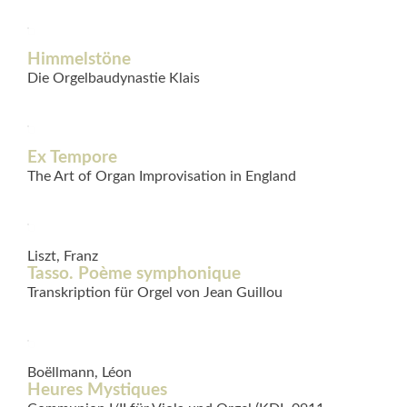
Himmelstöne
Die Orgelbaudynastie Klais
Ex Tempore
The Art of Organ Improvisation in England
Liszt, Franz
Tasso. Poème symphonique
Transkription für Orgel von Jean Guillou
Boëllmann, Léon
Heures Mystiques