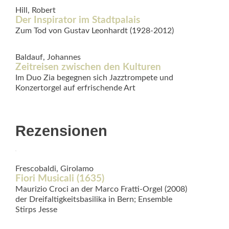
Hill, Robert
Der Inspirator im Stadtpalais
Zum Tod von Gustav Leonhardt (1928-2012)
Baldauf, Johannes
Zeitreisen zwischen den Kulturen
Im Duo Zia begegnen sich Jazztrompete und
Konzertorgel auf erfrischende Art
Rezensionen
Frescobaldi, Girolamo
Fiori Musicali (1635)
Maurizio Croci an der Marco Fratti-Orgel (2008)
der Dreifaltigkeitsbasilika in Bern; Ensemble
Stirps Jesse