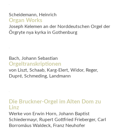
Scheidemann, Heinrich
Organ Works
Joseph Kelemen an der Norddeutschen Orgel der
Örgryte nya kyrka in Gothenburg
Bach, Johann Sebastian
Orgeltranskriptionen
von Liszt, Schaab, Karg-Elert, Widor, Reger,
Dupré, Schmeding, Landmann
Die Bruckner-Orgel im Alten Dom zu
Linz
Werke von Erwin Horn, Johann Baptist
Schiedermayr, Rupert Gottfried Frieberger, Carl
Borromäus Waldeck, Franz Neuhofer