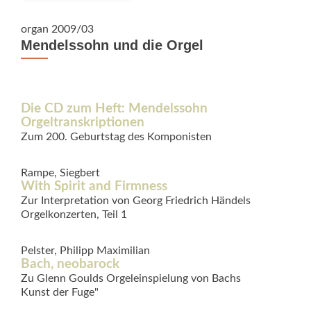
organ 2009/03
Mendelssohn und die Orgel
Die CD zum Heft: Mendelssohn 
Orgeltranskriptionen
Zum 200. Geburtstag des Komponisten
Rampe, Siegbert
With Spirit and Firmness
Zur Interpretation von Georg Friedrich Händels
Orgelkonzerten, Teil 1
Pelster, Philipp Maximilian
Bach, neobarock
Zu Glenn Goulds Orgeleinspielung von Bachs
Kunst der Fuge"