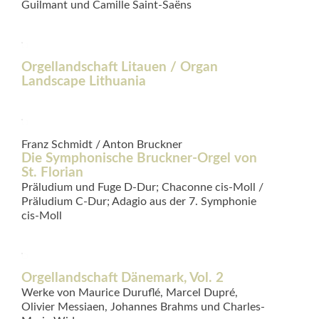
Guilmant und Camille Saint-Saëns
Orgellandschaft Litauen / Organ
Landscape Lithuania
Franz Schmidt / Anton Bruckner
Die Symphonische Bruckner-Orgel von
St. Florian
Präludium und Fuge D-Dur; Chaconne cis-Moll /
Präludium C-Dur; Adagio aus der 7. Symphonie
cis-Moll
Orgellandschaft Dänemark, Vol. 2
Werke von Maurice Duruflé, Marcel Dupré,
Olivier Messiaen, Johannes Brahms und Charles-