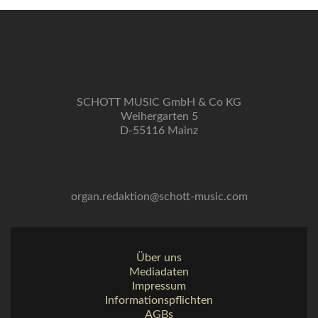
SCHOTT MUSIC GmbH & Co KG
Weihergarten 5
D-55116 Mainz
organ.redaktion@schott-music.com
Über uns
Mediadaten
Impressum
Informationspflichten
AGBs