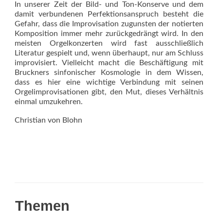
In unserer Zeit der Bild- und Ton-Konserve und dem
damit verbundenen Perfektionsanspruch besteht die
Gefahr, dass die Impro­visation zugunsten der notierten
Komposition immer mehr zurückgedrängt wird. In den
meisten Orgelkonzerten wird fast ausschließlich
Literatur gespielt und, wenn überhaupt, nur am Schluss
improvisiert. Vielleicht macht die Beschäftigung mit
Bruckners sinfonischer Kosmologie in dem Wissen,
dass es hier eine wichtige Verbindung mit seinen
Orgelimprovisationen gibt, den Mut, dieses Verhältnis
einmal umzukehren.
Christian von Blohn
Themen