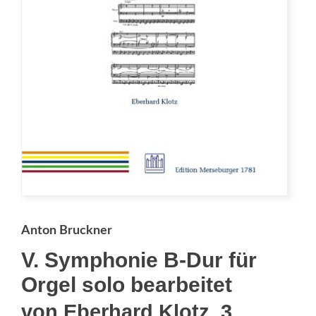
Anton Bruckner
V. Symphonie B-Dur für
Orgel solo bearbeitet
von Eberhard Klotz, 3