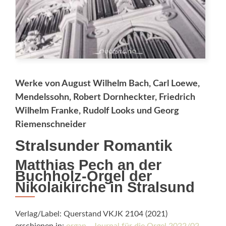
Werke von August Wilhelm Bach, Carl Loewe,
Mendelssohn, Robert Dornheckter, Friedrich
Wilhelm Franke, Rudolf Looks und Georg
Riemenschneider
Stralsunder Romantik
Matthias Pech an der
Buchholz-Orgel der
Nikolaikirche in Stralsund
Verlag/Label: Querstand VKJK 2104 (2021)