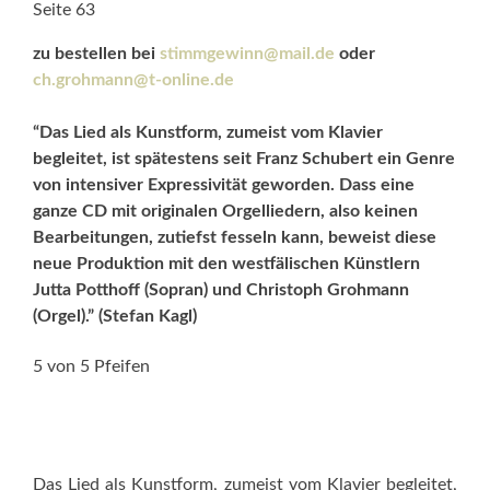
Seite 63
zu bestellen bei
stimmgewinn@mail.de
oder
ch.grohmann@t-online.de
“Das Lied als Kunstform, zumeist vom Klavier
begleitet, ist spätestens seit Franz Schubert ein Genre
von intensiver Expressivität geworden. Dass eine
ganze CD mit originalen Orgelliedern, also keinen
Bearbeitungen, zutiefst fesseln kann, beweist diese
neue Produktion mit den westfälischen Künstlern
Jutta Potthoff (Sopran) und Christoph Grohmann
(Orgel).” (Stefan Kagl)
5 von 5 Pfeifen
Das Lied als Kunstform, zumeist vom Klavier begleitet,