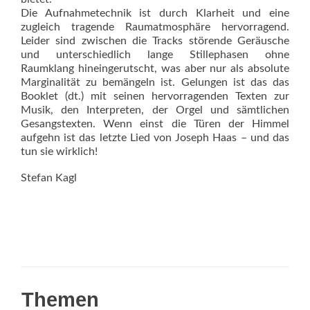
Die Aufnahmetechnik ist durch Klarheit und eine
zugleich tragende Raumatmosphäre hervorragend.
Leider sind zwischen die Tracks störende Geräusche
und unterschiedlich lange Stillephasen ohne
Raumklang hineingerutscht, was aber nur als absolute
Marginalität zu bemängeln ist. Gelungen ist das das
Book­let (dt.) mit seinen hervorragenden Texten zur
Musik, den Interpreten, der Orgel und sämtlichen
Gesangstexten. Wenn einst die Türen der Himmel
aufgehn ist das letzte Lied von Joseph Haas – und das
tun sie wirklich!
Stefan Kagl
Themen