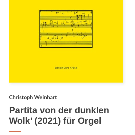
Christoph Weinhart
Partita von der dunklen
Wolk’ (2021) für Orgel