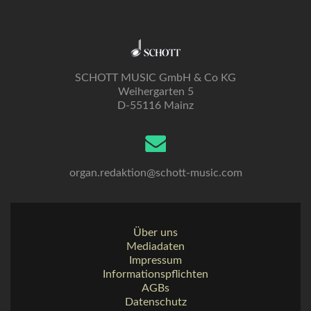
SCHOTT MUSIC GmbH & Co KG
Weihergarten 5
D-55116 Mainz
organ.redaktion@schott-music.com
Über uns
Mediadaten
Impressum
Informationspflichten
AGBs
Datenschutz