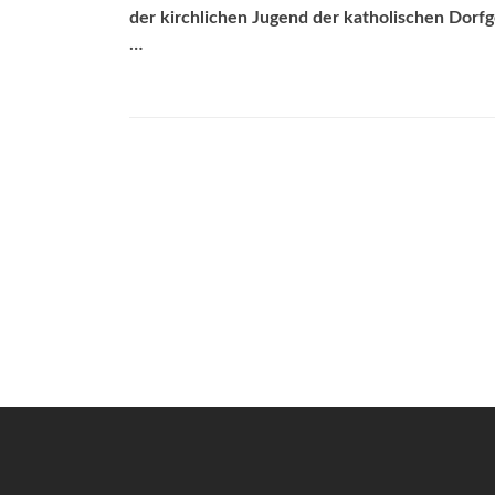
der kirchlichen Jugend der katholischen Dor
…