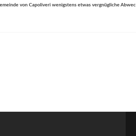
fgemeinde von Capoliveri wenigstens etwas vergnügliche Abwec