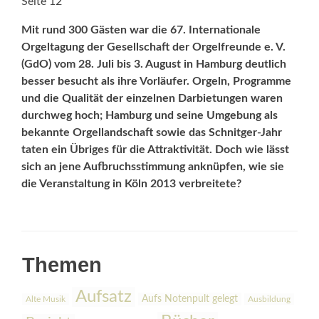
Seite 12
Mit rund 300 Gästen war die 67. Internationale
Orgeltagung der Gesellschaft der Orgelfreunde e. V.
(GdO) vom 28. Juli bis 3. August in Hamburg deutlich
besser besucht als ihre Vorläufer. Orgeln, Programme
und die Qualität der einzelnen Darbietungen waren
durchweg hoch; Hamburg und seine Umgebung als
bekannte Orgellandschaft sowie das Schnitger-Jahr
taten ein Übriges für die Attraktivität. Doch wie lässt
sich an jene Aufbruchsstimmung anknüpfen, wie sie
die Veranstaltung in Köln 2013 verbreitete?
Themen
Aufsatz
Aufs Notenpult gelegt
Alte Musik
Ausbildung