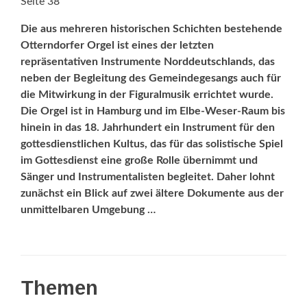
Seite 38
Die aus mehreren historischen Schichten bestehende
Ottern­dorfer Orgel ist eines der letzten
repräsentativen Instrumente Norddeutschlands, das
neben der Begleitung des Gemeindegesangs auch für
die Mitwirkung in der Figuralmusik errichtet wurde.
Die Orgel ist in Hamburg und im Elbe-Weser-Raum bis
hinein in das 18. Jahrhundert ein Instrument für den
gottesdienstlichen Kultus, das für das solistische Spiel
im Gottesdienst eine große Rolle übernimmt und
Sänger und Instrumentalisten begleitet. Daher lohnt
zunächst ein Blick auf zwei ältere Dokumente aus der
unmittelbaren Umgebung …
Themen