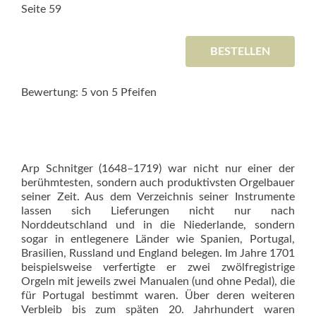
Seite 59
BESTELLEN
Bewertung: 5 von 5 Pfeifen
Arp Schnitger (1648–1719) war nicht nur einer der
berühmtesten, sondern auch produktivsten Orgelbauer
seiner Zeit. Aus dem Verzeichnis seiner Instrumente
lassen sich Lieferungen nicht nur nach
Norddeutschland und in die Niederlande, sondern
sogar in entlegenere Länder wie Spanien, Portugal,
Brasilien, Russland und England belegen. Im Jahre 1701
beispielsweise verfertigte er zwei zwölfregis­trige
Orgeln mit jeweils zwei Manualen (und ohne Pedal), die
für Portugal bestimmt waren. Über deren weiteren
Verbleib bis zum späten 20. Jahrhundert waren