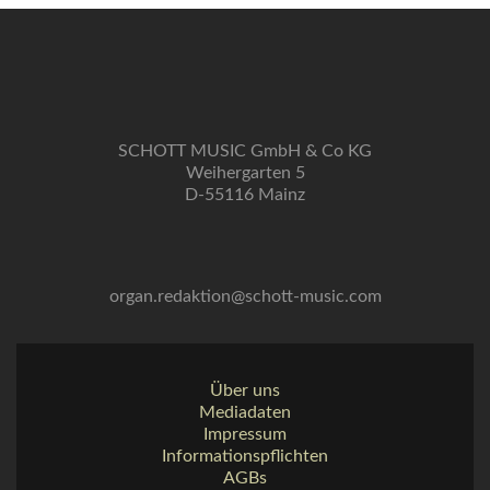
SCHOTT MUSIC GmbH & Co KG
Weihergarten 5
D-55116 Mainz
organ.redaktion@schott-music.com
Über uns
Mediadaten
Impressum
Informationspflichten
AGBs