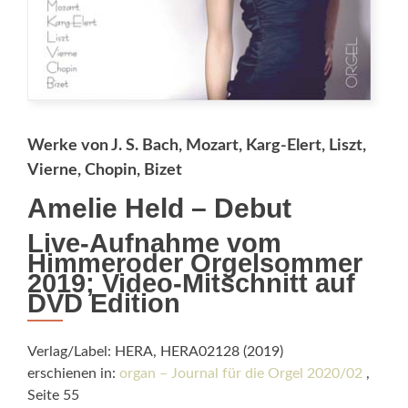
Werke von J. S. Bach, Mozart, Karg-Elert, Liszt,
Vierne, Chopin, Bizet
Amelie Held – Debut
Live-Aufnahme vom
Himmeroder Orgelsommer
2019; Video-Mitschnitt auf
DVD Edition
Verlag/Label: HERA, HERA02128 (2019)
erschienen in:
organ – Journal für die Orgel 2020/02
,
Seite 55