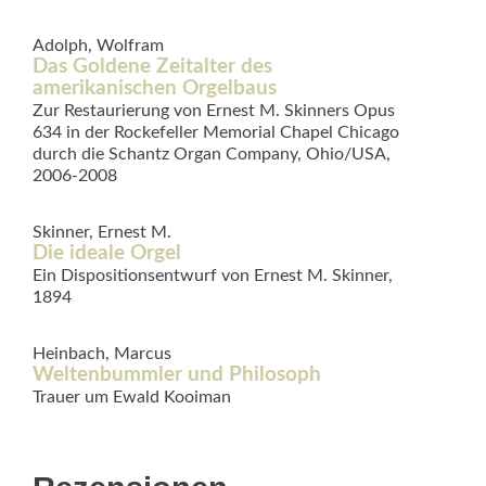
Adolph, Wolfram
Das Goldene Zeitalter des
amerikanischen Orgelbaus
Zur Restaurierung von Ernest M. Skinners Opus
634 in der Rockefeller Memorial Chapel Chicago
durch die Schantz Organ Company, Ohio/USA,
2006-2008
Skinner, Ernest M.
Die ideale Orgel
Ein Dispositionsentwurf von Ernest M. Skinner,
1894
Heinbach, Marcus
Weltenbummler und Philosoph
Trauer um Ewald Kooiman