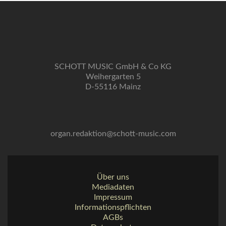
SCHOTT MUSIC GmbH & Co KG
Weihergarten 5
D-55116 Mainz
organ.redaktion@schott-music.com
Über uns
Mediadaten
Impressum
Informationspflichten
AGBs