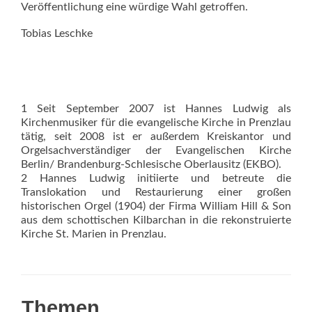
Veröffentlichung eine würdige Wahl getroffen.
Tobias Leschke
1 Seit September 2007 ist Hannes Ludwig als
Kirchenmusiker für die evangelische Kirche in Prenzlau
tätig, seit 2008 ist er außerdem Kreiskantor und
Orgelsachverständiger der Evangelischen Kirche
Berlin/ Brandenburg-Schlesische Oberlausitz (EKBO).
2 Hannes Ludwig initiierte und betreute die
Translokation und Restaurierung einer großen
historischen Orgel (1904) der Firma William Hill & Son
aus dem schottischen Kilbarchan in die rekonstruierte
Kirche St. Marien in Prenzlau.
Themen