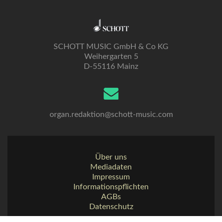
SCHOTT MUSIC GmbH & Co KG
Weihergarten 5
D-55116 Mainz
organ.redaktion@schott-music.com
Über uns
Mediadaten
Impressum
Informationspflichten
AGBs
Datenschutz