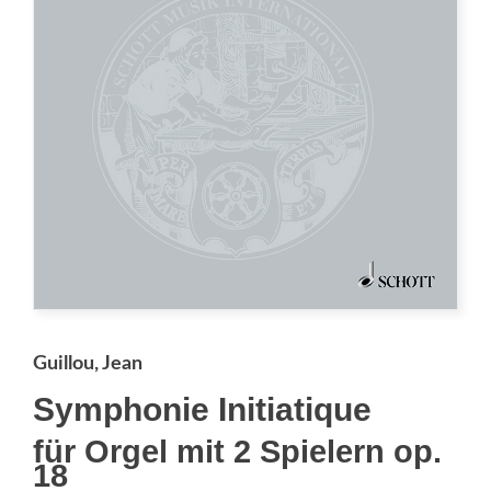
Guillou, Jean
Symphonie Initiatique
für Orgel mit 2 Spielern op.
18