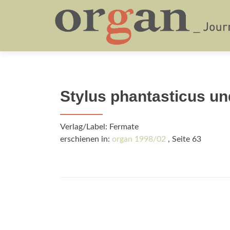
Stylus phantasticus un
Verlag/Label: Fermate
erschienen in:
organ 1998/02
, Seite 63