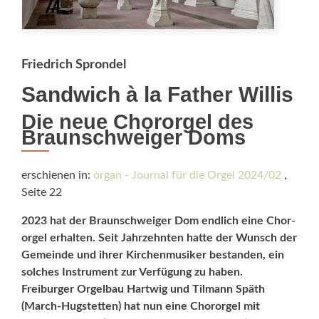
Friedrich Sprondel
Sandwich à la Father Willis
Die neue Chororgel des
Braunschweiger Doms
erschienen in:
organ - Journal für die Orgel 2024/02
,
Seite 22
2023 hat der Braunschweiger Dom endlich eine Chor­
orgel erhalten. Seit Jahrzehnten hatte der Wunsch der
Gemeinde und ihrer Kirchenmusiker bestanden, ein
solches Instrument zur Verfügung zu haben.
Freiburger Orgelbau Hartwig und Tilmann Späth
(March-Hugstetten) hat nun eine Chororgel mit