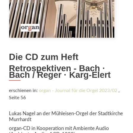
Die CD zum Heft
Retrospektiven - Bach ·
Bach / Reger · Karg-Elert
erschienen in:
organ - Journal für die Orgel 2023/02
,
Seite 56
Lukas Nagel an der Mühleisen-Orgel der Stadtkirche
Murrhardt
organ-CD in Kooperation mit Ambiente Audio