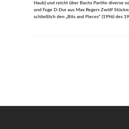
Haub) und reicht über Bachs Partite diverse 
und Fuge D-Dur aus Max Regers Zwölf Stücken
schließlich den „Bits and Pieces“ (1996) des