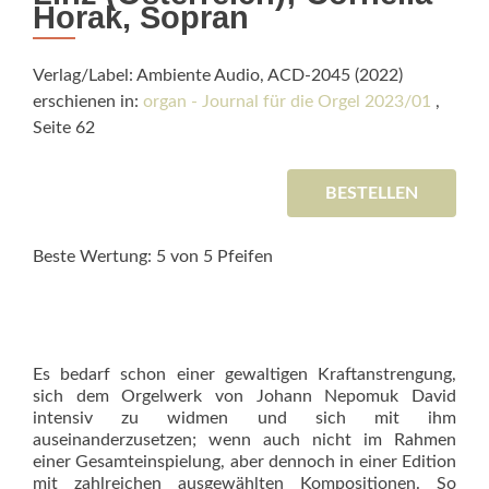
Horak, Sopran
Verlag/Label: Ambiente Audio, ACD-2045 (2022)
erschienen in:
organ - Journal für die Orgel 2023/01
,
Seite 62
BESTELLEN
Beste Wertung: 5 von 5 Pfeifen
Es bedarf schon einer gewaltigen Kraftanstrengung,
sich dem Orgelwerk von Johann Nepomuk David
intensiv zu widmen und sich mit ihm
auseinanderzusetzen; wenn auch nicht im Rahmen
einer Gesamteinspielung, aber dennoch in einer Edition
mit zahlreichen ausgewählten Kompositionen. So