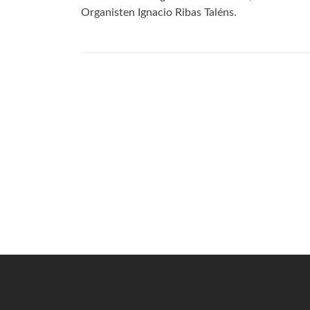
Organisten Ignacio Ribas Taléns.