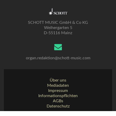
SCHOTT MUSIC GmbH & Co KG
Weihergarten 5
D-55116 Mainz
organ.redaktion@schott-music.com
Über uns
Mediadaten
Impressum
Informationspflichten
AGBs
Datenschutz