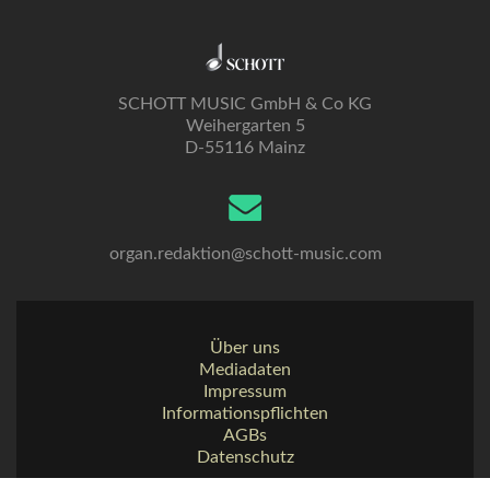
SCHOTT MUSIC GmbH & Co KG
Weihergarten 5
D-55116 Mainz
organ.redaktion@schott-music.com
Über uns
Mediadaten
Impressum
Informationspflichten
AGBs
Datenschutz