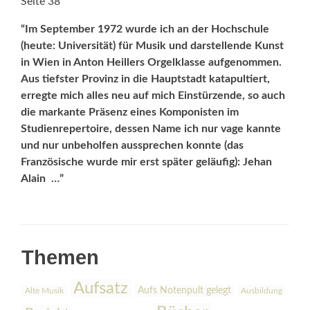
Seite 38
“Im September 1972 wurde ich an der Hochschule
(heute: Universität) für Musik und darstellende Kunst
in Wien in Anton Heillers Orgelklasse aufgenommen.
Aus tiefster Provinz in die Hauptstadt katapultiert,
erregte mich alles neu auf mich Einstürzende, so auch
die markante Präsenz eines Komponisten im
Studienrepertoire, dessen Name ich nur vage kannte
und nur unbeholfen aussprechen konnte (das
Französische wurde mir erst später geläufig): Jehan
Alain …”
Themen
Aufsatz
Aufs Notenpult gelegt
Alte Musik
Ausbildung