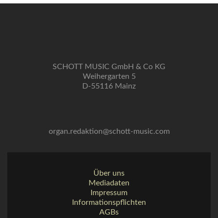
SCHOTT MUSIC GmbH & Co KG
Weihergarten 5
D-55116 Mainz
organ.redaktion@schott-music.com
Über uns
Mediadaten
Impressum
Informationspflichten
AGBs