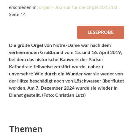
erschienen in:
organ - Journal für die Orgel 2025/03
,
Seite 14
LESEPROBE
Die große Orgel von Notre-Dame war nach dem
verheerenden Großbrand vom 15. und 16. April 2019,
bei dem das historische Bauwerk der Pariser
Kathedrale teilweise zerstört wurde, nahezu
unversehrt: Wie durch ein Wunder war sie weder von
der Hitze beschädigt noch von Löschwasser überflutet
worden. Am 7. Dezember 2024 wurde sie wieder in
Dienst gestellt. (Foto: Christian Lutz)
Themen