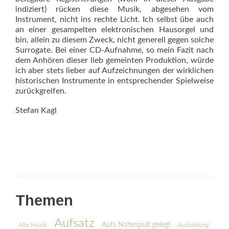
indiziert) rücken diese Musik, abgesehen vom
Instrument, nicht ins rechte Licht. Ich selbst übe auch
an einer gesampelten elektronischen Hausorgel und
bin, allein zu diesem Zweck, nicht generell gegen solche
Surrogate. Bei einer CD-Aufnahme, so mein Fazit nach
dem Anhören dieser lieb gemeinten Produktion, würde
ich aber stets lieber auf Aufzeichnungen der wirklichen
historischen Instrumente in entsprechender Spielweise
zurückgreifen.
Stefan Kagl
Themen
Aufsatz
Aufs Notenpult gelegt
Alte Musik
Ausbildung