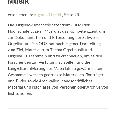
Musik
erschienen in:
organ 2015/04
, Seite 28
Das Orgeldokumentationszentrum (ODZ) der
Hochschule Luzern  Musik ist das Kompetenzzentrum
zur Dokumentation und Erforschung der Schweizer
Orgelkultur. Das ODZ hat nach eigener Darstellung
zum Ziel, Material zum Thema Orgelmusik und
Orgelbau zu sammeln und zu erschließen, um es den
Forschenden zur Verfügung zu stellen und die
Langzeitarchivierung des Materials zu gewährleisten.
Gesammelt werden gedruckte Materialien, Tonträger
und Bilder sowie Archivalien, handschriftliches
Material und Nachlässe von Personen oder Archive von
Institutionen.