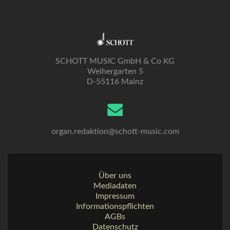
SCHOTT MUSIC GmbH & Co KG
Weihergarten 5
D-55116 Mainz
organ.redaktion@schott-music.com
Über uns
Mediadaten
Impressum
Informationspflichten
AGBs
Datenschutz