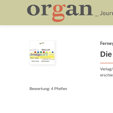
Ferney
Die
Verlag/
erschie
Bewertung: 4 Pfeifen