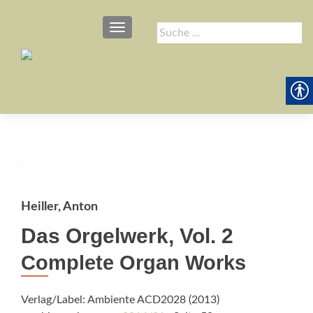
SCHALTE NAVIGATION
Suche
nach:
Heiller, Anton
Das Orgelwerk, Vol. 2
Complete Organ Works
Verlag/Label: Ambiente ACD2028 (2013)