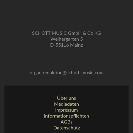
SCHOTT MUSIC GmbH & Co KG
Weihergarten 5
D-55116 Mainz
organ.redaktion@schott-music.com
Über uns
Mediadaten
Impressum
Informationspflichten
AGBs
Datenschutz