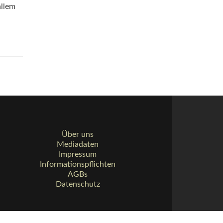
allem
Über uns
Mediadaten
Impressum
Informationspflichten
AGBs
Datenschutz