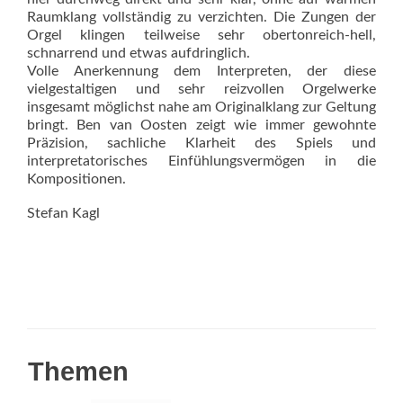
Raumklang vollständig zu verzichten. Die Zungen der
Orgel klingen teilweise sehr obertonreich-hell,
schnarrend und etwas aufdringlich.
Volle Anerkennung dem Interpreten, der diese
vielgestaltigen und sehr reizvollen Orgelwerke
insgesamt möglichst nahe am Originalklang zur Geltung
bringt. Ben van Oosten zeigt wie immer gewohnte
Präzision, sachliche Klarheit des Spiels und
interpretatorisches Einfühlungsvermögen in die
Kompositionen.
Stefan Kagl
Themen