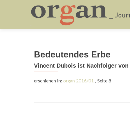
Bedeutendes Erbe
Vincent Dubois ist Nachfolger von
erschienen in:
organ 2016/01
, Seite 8