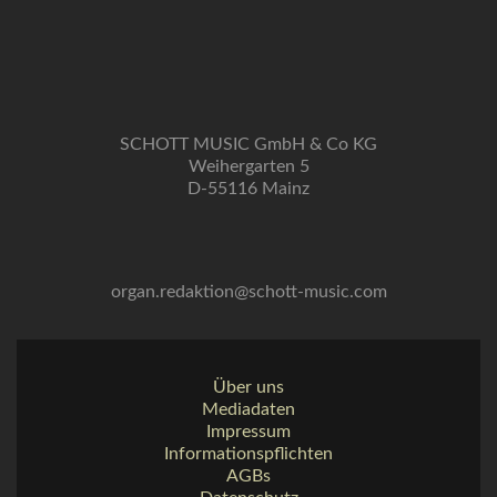
SCHOTT MUSIC GmbH & Co KG
Weihergarten 5
D-55116 Mainz
organ.redaktion@schott-music.com
Über uns
Mediadaten
Impressum
Informationspflichten
AGBs