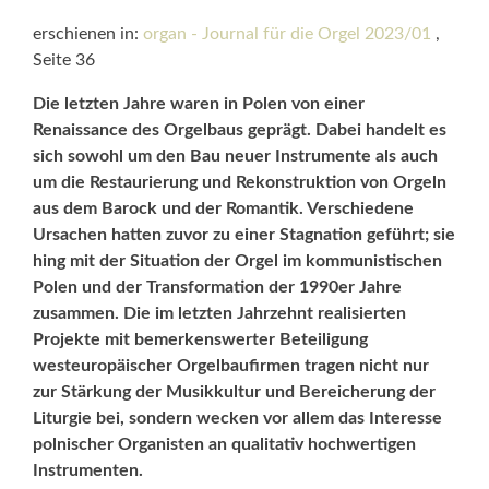
erschienen in:
organ - Journal für die Orgel 2023/01
,
Seite 36
Die letzten Jahre waren in Polen von einer
Renaissance des Orgelbaus geprägt. Dabei handelt es
sich sowohl um den Bau neuer Instrumente als auch
um die Restaurierung und Rekonstruktion von Orgeln
aus dem Barock und der Romantik. Verschiedene
Ursachen hatten zuvor zu einer Stagnation geführt; sie
hing mit der Situation der Orgel im kommunistischen
Polen und der Transformation der 1990er Jahre
zusammen. Die im letzten Jahrzehnt realisierten
Projekte mit bemerkens­werter Beteiligung
westeuropäischer Orgelbaufirmen tragen nicht nur
zur Stärkung der Musikkultur und Bereicherung der
Liturgie bei, sondern wecken vor allem das Interesse
polnischer Organisten an qualitativ hochwertigen
Instrumenten.